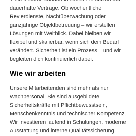
dauerhafte Verträge. Ob wöchentliche
Revierdienste, Nachtüberwachung oder
ganzjährige Objektbetreuung – wir erstellen
Lösungen mit Weitblick. Dabei bleiben wir
flexibel und skalierbar, wenn sich dein Bedarf
verändert. Sicherheit ist ein Prozess – und wir
begleiten dich kontinuierlich dabei.
Wie wir arbeiten
Unsere Mitarbeitenden sind mehr als nur
Wachpersonal. Sie sind ausgebildete
Sicherheitskräfte mit Pflichtbewusstsein,
Menschenkenntnis und technischer Kompetenz.
Wir investieren laufend in Schulungen, moderne
Ausstattung und interne Qualitätssicherung.