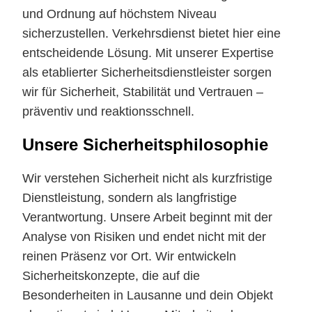
und Ordnung auf höchstem Niveau
sicherzustellen. Verkehrsdienst bietet hier eine
entscheidende Lösung. Mit unserer Expertise
als etablierter Sicherheitsdienstleister sorgen
wir für Sicherheit, Stabilität und Vertrauen –
präventiv und reaktionsschnell.
Unsere Sicherheitsphilosophie
Wir verstehen Sicherheit nicht als kurzfristige
Dienstleistung, sondern als langfristige
Verantwortung. Unsere Arbeit beginnt mit der
Analyse von Risiken und endet nicht mit der
reinen Präsenz vor Ort. Wir entwickeln
Sicherheitskonzepte, die auf die
Besonderheiten in Lausanne und dein Objekt