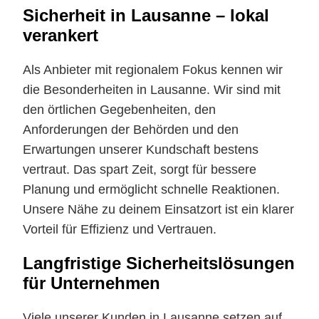
Sicherheit in Lausanne – lokal
verankert
Als Anbieter mit regionalem Fokus kennen wir
die Besonderheiten in Lausanne. Wir sind mit
den örtlichen Gegebenheiten, den
Anforderungen der Behörden und den
Erwartungen unserer Kundschaft bestens
vertraut. Das spart Zeit, sorgt für bessere
Planung und ermöglicht schnelle Reaktionen.
Unsere Nähe zu deinem Einsatzort ist ein klarer
Vorteil für Effizienz und Vertrauen.
Langfristige Sicherheitslösungen
für Unternehmen
Viele unserer Kunden in Lausanne setzen auf