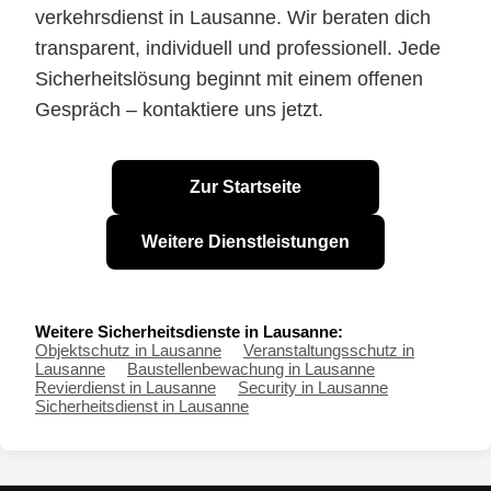
verkehrsdienst in Lausanne. Wir beraten dich
transparent, individuell und professionell. Jede
Sicherheitslösung beginnt mit einem offenen
Gespräch – kontaktiere uns jetzt.
Zur Startseite
Weitere Dienstleistungen
Weitere Sicherheitsdienste in Lausanne:
Objektschutz in Lausanne
Veranstaltungsschutz in
Lausanne
Baustellenbewachung in Lausanne
Revierdienst in Lausanne
Security in Lausanne
Sicherheitsdienst in Lausanne