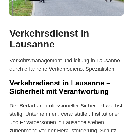
Verkehrsdienst in
Lausanne
Verkehrsmanagement und leitung in Lausanne
durch erfahrene Verkehrsdienst Spezialisten.
Verkehrsdienst in Lausanne –
Sicherheit mit Verantwortung
Der Bedarf an professioneller Sicherheit wächst
stetig. Unternehmen, Veranstalter, Institutionen
und Privatpersonen in Lausanne stehen
zunehmend vor der Herausforderung, Schutz