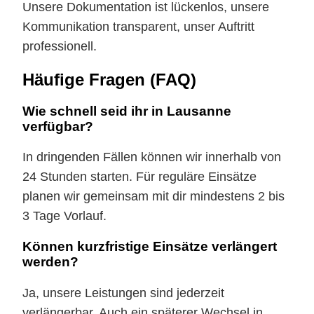
Unsere Dokumentation ist lückenlos, unsere
Kommunikation transparent, unser Auftritt
professionell.
Häufige Fragen (FAQ)
Wie schnell seid ihr in Lausanne
verfügbar?
In dringenden Fällen können wir innerhalb von
24 Stunden starten. Für reguläre Einsätze
planen wir gemeinsam mit dir mindestens 2 bis
3 Tage Vorlauf.
Können kurzfristige Einsätze verlängert
werden?
Ja, unsere Leistungen sind jederzeit
verlängerbar. Auch ein späterer Wechsel in