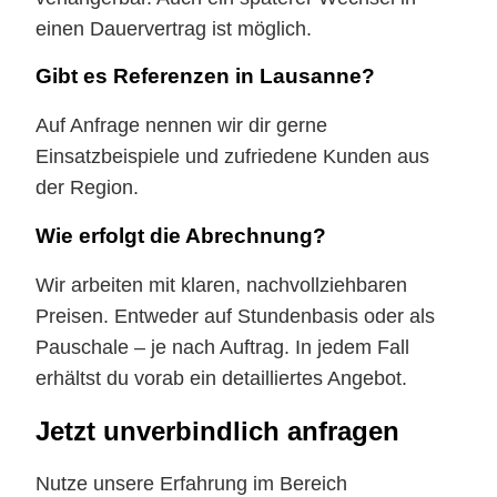
einen Dauervertrag ist möglich.
Gibt es Referenzen in Lausanne?
Auf Anfrage nennen wir dir gerne
Einsatzbeispiele und zufriedene Kunden aus
der Region.
Wie erfolgt die Abrechnung?
Wir arbeiten mit klaren, nachvollziehbaren
Preisen. Entweder auf Stundenbasis oder als
Pauschale – je nach Auftrag. In jedem Fall
erhältst du vorab ein detailliertes Angebot.
Jetzt unverbindlich anfragen
Nutze unsere Erfahrung im Bereich