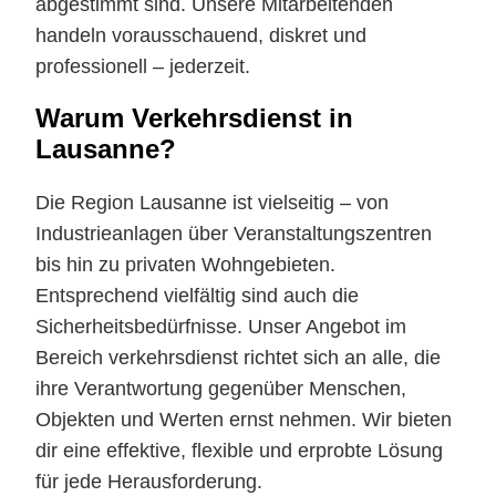
abgestimmt sind. Unsere Mitarbeitenden
handeln vorausschauend, diskret und
professionell – jederzeit.
Warum Verkehrsdienst in
Lausanne?
Die Region Lausanne ist vielseitig – von
Industrieanlagen über Veranstaltungszentren
bis hin zu privaten Wohngebieten.
Entsprechend vielfältig sind auch die
Sicherheitsbedürfnisse. Unser Angebot im
Bereich verkehrsdienst richtet sich an alle, die
ihre Verantwortung gegenüber Menschen,
Objekten und Werten ernst nehmen. Wir bieten
dir eine effektive, flexible und erprobte Lösung
für jede Herausforderung.