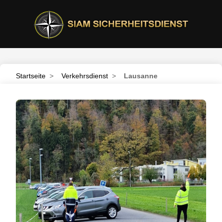
Startseite
>
Verkehrsdienst
>
Lausanne