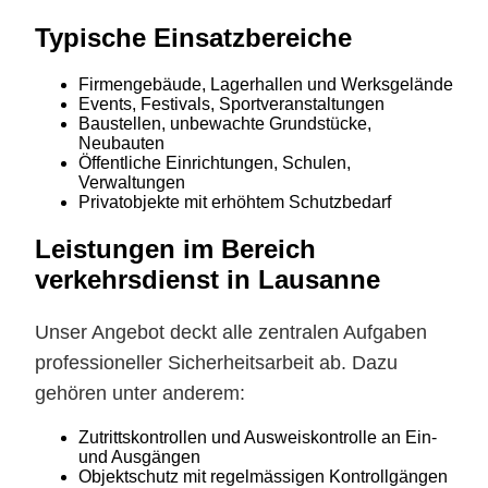
Typische Einsatzbereiche
Firmengebäude, Lagerhallen und Werksgelände
Events, Festivals, Sportveranstaltungen
Baustellen, unbewachte Grundstücke,
Neubauten
Öffentliche Einrichtungen, Schulen,
Verwaltungen
Privatobjekte mit erhöhtem Schutzbedarf
Leistungen im Bereich
verkehrsdienst in Lausanne
Unser Angebot deckt alle zentralen Aufgaben
professioneller Sicherheitsarbeit ab. Dazu
gehören unter anderem:
Zutrittskontrollen und Ausweiskontrolle an Ein-
und Ausgängen
Objektschutz mit regelmässigen Kontrollgängen