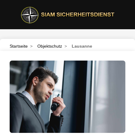
Startseite
>
Objektschutz
>
Lausanne