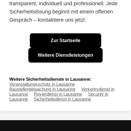
transparent, individuell und professionell. Jede
Sicherheitslösung beginnt mit einem offenen
Gespräch – kontaktiere uns jetzt.
Zur Startseite
Weitere Dienstleistungen
Weitere Sicherheitsdienste in Lausanne:
Veranstaltungsschutz in Lausanne
Baustellenbewachung in Lausanne
Verkehrsdienst in
Lausanne
Revierdienst in Lausanne
Security in
Lausanne
Sicherheitsdienst in Lausanne