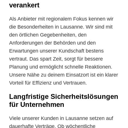
verankert
Als Anbieter mit regionalem Fokus kennen wir
die Besonderheiten in Lausanne. Wir sind mit
den örtlichen Gegebenheiten, den
Anforderungen der Behörden und den
Erwartungen unserer Kundschaft bestens
vertraut. Das spart Zeit, sorgt für bessere
Planung und ermöglicht schnelle Reaktionen.
Unsere Nähe zu deinem Einsatzort ist ein klarer
Vorteil für Effizienz und Vertrauen.
Langfristige Sicherheitslösungen
für Unternehmen
Viele unserer Kunden in Lausanne setzen auf
dauerhafte Verträge. Ob wöchentliche