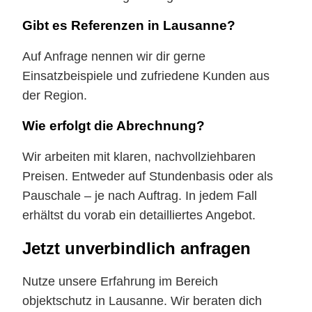
Gibt es Referenzen in Lausanne?
Auf Anfrage nennen wir dir gerne
Einsatzbeispiele und zufriedene Kunden aus
der Region.
Wie erfolgt die Abrechnung?
Wir arbeiten mit klaren, nachvollziehbaren
Preisen. Entweder auf Stundenbasis oder als
Pauschale – je nach Auftrag. In jedem Fall
erhältst du vorab ein detailliertes Angebot.
Jetzt unverbindlich anfragen
Nutze unsere Erfahrung im Bereich
objektschutz in Lausanne. Wir beraten dich