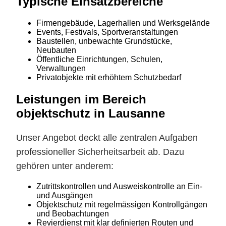
Typische Einsatzbereiche
Firmengebäude, Lagerhallen und Werksgelände
Events, Festivals, Sportveranstaltungen
Baustellen, unbewachte Grundstücke,
Neubauten
Öffentliche Einrichtungen, Schulen,
Verwaltungen
Privatobjekte mit erhöhtem Schutzbedarf
Leistungen im Bereich
objektschutz in Lausanne
Unser Angebot deckt alle zentralen Aufgaben
professioneller Sicherheitsarbeit ab. Dazu
gehören unter anderem:
Zutrittskontrollen und Ausweiskontrolle an Ein-
und Ausgängen
Objektschutz mit regelmässigen Kontrollgängen
und Beobachtungen
Revierdienst mit klar definierten Routen und