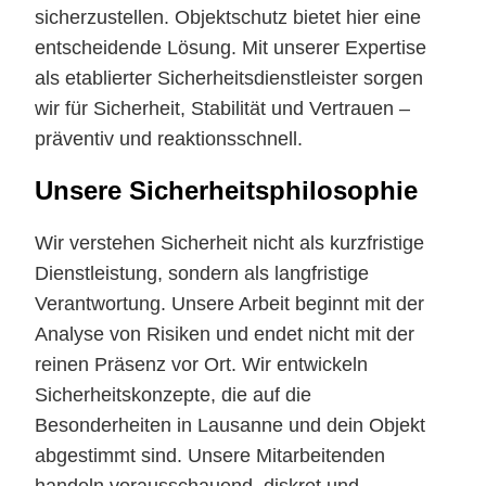
sicherzustellen. Objektschutz bietet hier eine
entscheidende Lösung. Mit unserer Expertise
als etablierter Sicherheitsdienstleister sorgen
wir für Sicherheit, Stabilität und Vertrauen –
präventiv und reaktionsschnell.
Unsere Sicherheitsphilosophie
Wir verstehen Sicherheit nicht als kurzfristige
Dienstleistung, sondern als langfristige
Verantwortung. Unsere Arbeit beginnt mit der
Analyse von Risiken und endet nicht mit der
reinen Präsenz vor Ort. Wir entwickeln
Sicherheitskonzepte, die auf die
Besonderheiten in Lausanne und dein Objekt
abgestimmt sind. Unsere Mitarbeitenden
handeln vorausschauend, diskret und