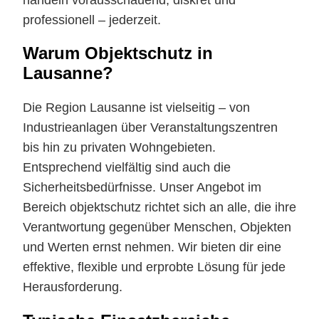
professionell – jederzeit.
Warum Objektschutz in
Lausanne?
Die Region Lausanne ist vielseitig – von
Industrieanlagen über Veranstaltungszentren
bis hin zu privaten Wohngebieten.
Entsprechend vielfältig sind auch die
Sicherheitsbedürfnisse. Unser Angebot im
Bereich objektschutz richtet sich an alle, die ihre
Verantwortung gegenüber Menschen, Objekten
und Werten ernst nehmen. Wir bieten dir eine
effektive, flexible und erprobte Lösung für jede
Herausforderung.