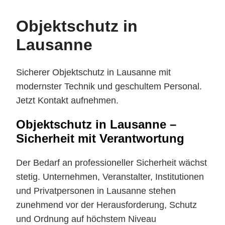
Objektschutz in
Lausanne
Sicherer Objektschutz in Lausanne mit
modernster Technik und geschultem Personal.
Jetzt Kontakt aufnehmen.
Objektschutz in Lausanne –
Sicherheit mit Verantwortung
Der Bedarf an professioneller Sicherheit wächst
stetig. Unternehmen, Veranstalter, Institutionen
und Privatpersonen in Lausanne stehen
zunehmend vor der Herausforderung, Schutz
und Ordnung auf höchstem Niveau