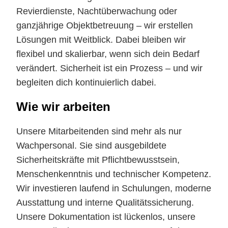
Revierdienste, Nachtüberwachung oder
ganzjährige Objektbetreuung – wir erstellen
Lösungen mit Weitblick. Dabei bleiben wir
flexibel und skalierbar, wenn sich dein Bedarf
verändert. Sicherheit ist ein Prozess – und wir
begleiten dich kontinuierlich dabei.
Wie wir arbeiten
Unsere Mitarbeitenden sind mehr als nur
Wachpersonal. Sie sind ausgebildete
Sicherheitskräfte mit Pflichtbewusstsein,
Menschenkenntnis und technischer Kompetenz.
Wir investieren laufend in Schulungen, moderne
Ausstattung und interne Qualitätssicherung.
Unsere Dokumentation ist lückenlos, unsere