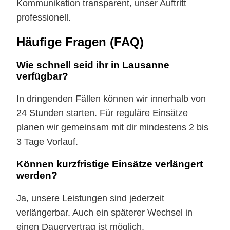
Kommunikation transparent, unser Auftritt
professionell.
Häufige Fragen (FAQ)
Wie schnell seid ihr in Lausanne
verfügbar?
In dringenden Fällen können wir innerhalb von
24 Stunden starten. Für reguläre Einsätze
planen wir gemeinsam mit dir mindestens 2 bis
3 Tage Vorlauf.
Können kurzfristige Einsätze verlängert
werden?
Ja, unsere Leistungen sind jederzeit
verlängerbar. Auch ein späterer Wechsel in
einen Dauervertrag ist möglich.