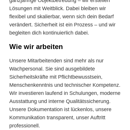
ganzjährige Objektbetreuung – wir erstellen
Lösungen mit Weitblick. Dabei bleiben wir
flexibel und skalierbar, wenn sich dein Bedarf
verändert. Sicherheit ist ein Prozess – und wir
begleiten dich kontinuierlich dabei.
Wie wir arbeiten
Unsere Mitarbeitenden sind mehr als nur
Wachpersonal. Sie sind ausgebildete
Sicherheitskräfte mit Pflichtbewusstsein,
Menschenkenntnis und technischer Kompetenz.
Wir investieren laufend in Schulungen, moderne
Ausstattung und interne Qualitätssicherung.
Unsere Dokumentation ist lückenlos, unsere
Kommunikation transparent, unser Auftritt
professionell.