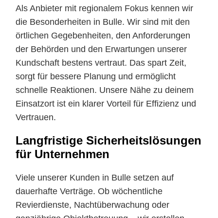
Als Anbieter mit regionalem Fokus kennen wir
die Besonderheiten in Bulle. Wir sind mit den
örtlichen Gegebenheiten, den Anforderungen
der Behörden und den Erwartungen unserer
Kundschaft bestens vertraut. Das spart Zeit,
sorgt für bessere Planung und ermöglicht
schnelle Reaktionen. Unsere Nähe zu deinem
Einsatzort ist ein klarer Vorteil für Effizienz und
Vertrauen.
Langfristige Sicherheitslösungen
für Unternehmen
Viele unserer Kunden in Bulle setzen auf
dauerhafte Verträge. Ob wöchentliche
Revierdienste, Nachtüberwachung oder