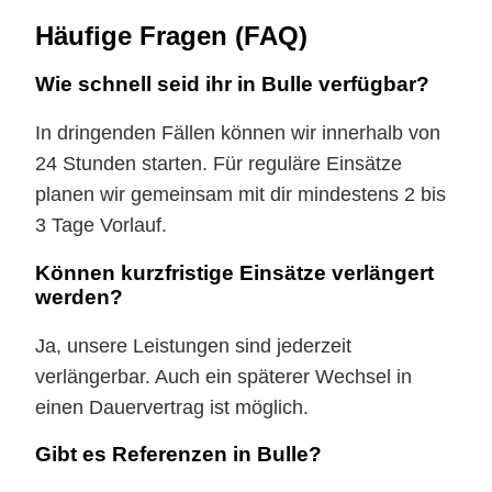
Häufige Fragen (FAQ)
Wie schnell seid ihr in Bulle verfügbar?
In dringenden Fällen können wir innerhalb von
24 Stunden starten. Für reguläre Einsätze
planen wir gemeinsam mit dir mindestens 2 bis
3 Tage Vorlauf.
Können kurzfristige Einsätze verlängert
werden?
Ja, unsere Leistungen sind jederzeit
verlängerbar. Auch ein späterer Wechsel in
einen Dauervertrag ist möglich.
Gibt es Referenzen in Bulle?