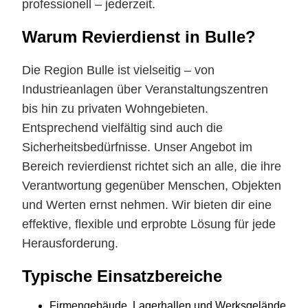
professionell – jederzeit.
Warum Revierdienst in Bulle?
Die Region Bulle ist vielseitig – von
Industrieanlagen über Veranstaltungszentren
bis hin zu privaten Wohngebieten.
Entsprechend vielfältig sind auch die
Sicherheitsbedürfnisse. Unser Angebot im
Bereich revierdienst richtet sich an alle, die ihre
Verantwortung gegenüber Menschen, Objekten
und Werten ernst nehmen. Wir bieten dir eine
effektive, flexible und erprobte Lösung für jede
Herausforderung.
Typische Einsatzbereiche
Firmengebäude, Lagerhallen und Werksgelände