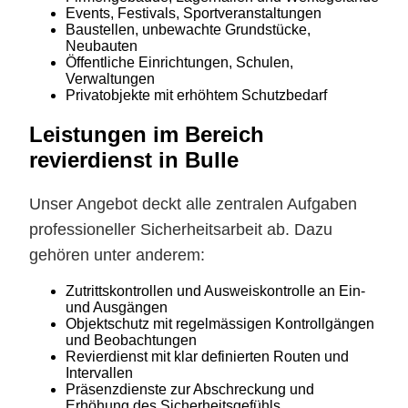
Events, Festivals, Sportveranstaltungen
Baustellen, unbewachte Grundstücke,
Neubauten
Öffentliche Einrichtungen, Schulen,
Verwaltungen
Privatobjekte mit erhöhtem Schutzbedarf
Leistungen im Bereich
revierdienst in Bulle
Unser Angebot deckt alle zentralen Aufgaben
professioneller Sicherheitsarbeit ab. Dazu
gehören unter anderem:
Zutrittskontrollen und Ausweiskontrolle an Ein-
und Ausgängen
Objektschutz mit regelmässigen Kontrollgängen
und Beobachtungen
Revierdienst mit klar definierten Routen und
Intervallen
Präsenzdienste zur Abschreckung und
Erhöhung des Sicherheitsgefühls