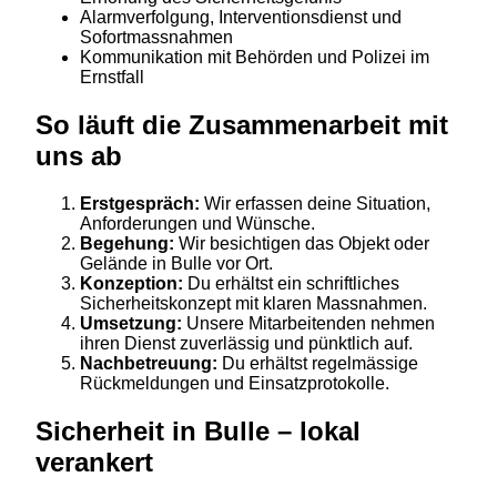
Alarmverfolgung, Interventionsdienst und
Sofortmassnahmen
Kommunikation mit Behörden und Polizei im
Ernstfall
So läuft die Zusammenarbeit mit
uns ab
Erstgespräch:
Wir erfassen deine Situation,
Anforderungen und Wünsche.
Begehung:
Wir besichtigen das Objekt oder
Gelände in Bulle vor Ort.
Konzeption:
Du erhältst ein schriftliches
Sicherheitskonzept mit klaren Massnahmen.
Umsetzung:
Unsere Mitarbeitenden nehmen
ihren Dienst zuverlässig und pünktlich auf.
Nachbetreuung:
Du erhältst regelmässige
Rückmeldungen und Einsatzprotokolle.
Sicherheit in Bulle – lokal
verankert