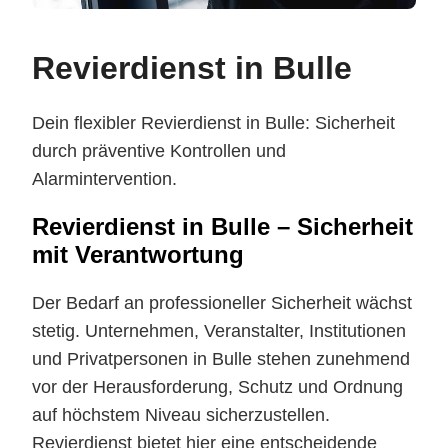
Revierdienst in Bulle
Dein flexibler Revierdienst in Bulle: Sicherheit
durch präventive Kontrollen und
Alarmintervention.
Revierdienst in Bulle – Sicherheit
mit Verantwortung
Der Bedarf an professioneller Sicherheit wächst
stetig. Unternehmen, Veranstalter, Institutionen
und Privatpersonen in Bulle stehen zunehmend
vor der Herausforderung, Schutz und Ordnung
auf höchstem Niveau sicherzustellen.
Revierdienst bietet hier eine entscheidende