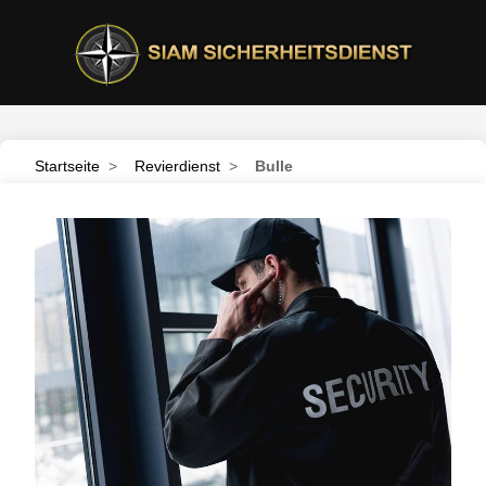
Startseite
>
Revierdienst
>
Bulle