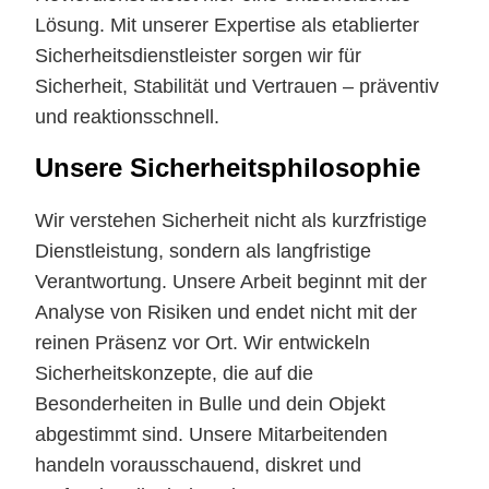
Lösung. Mit unserer Expertise als etablierter
Sicherheitsdienstleister sorgen wir für
Sicherheit, Stabilität und Vertrauen – präventiv
und reaktionsschnell.
Unsere Sicherheitsphilosophie
Wir verstehen Sicherheit nicht als kurzfristige
Dienstleistung, sondern als langfristige
Verantwortung. Unsere Arbeit beginnt mit der
Analyse von Risiken und endet nicht mit der
reinen Präsenz vor Ort. Wir entwickeln
Sicherheitskonzepte, die auf die
Besonderheiten in Bulle und dein Objekt
abgestimmt sind. Unsere Mitarbeitenden
handeln vorausschauend, diskret und