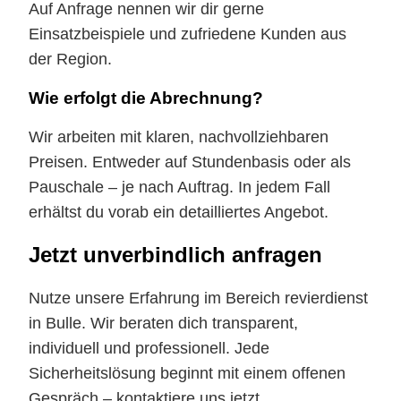
Auf Anfrage nennen wir dir gerne
Einsatzbeispiele und zufriedene Kunden aus
der Region.
Wie erfolgt die Abrechnung?
Wir arbeiten mit klaren, nachvollziehbaren
Preisen. Entweder auf Stundenbasis oder als
Pauschale – je nach Auftrag. In jedem Fall
erhältst du vorab ein detailliertes Angebot.
Jetzt unverbindlich anfragen
Nutze unsere Erfahrung im Bereich revierdienst
in Bulle. Wir beraten dich transparent,
individuell und professionell. Jede
Sicherheitslösung beginnt mit einem offenen
Gespräch – kontaktiere uns jetzt.