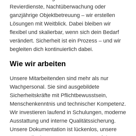
Revierdienste, Nachtüberwachung oder
ganzjährige Objektbetreuung – wir erstellen
Lösungen mit Weitblick. Dabei bleiben wir
flexibel und skalierbar, wenn sich dein Bedarf
verändert. Sicherheit ist ein Prozess – und wir
begleiten dich kontinuierlich dabei.
Wie wir arbeiten
Unsere Mitarbeitenden sind mehr als nur
Wachpersonal. Sie sind ausgebildete
Sicherheitskräfte mit Pflichtbewusstsein,
Menschenkenntnis und technischer Kompetenz.
Wir investieren laufend in Schulungen, moderne
Ausstattung und interne Qualitätssicherung.
Unsere Dokumentation ist lückenlos, unsere