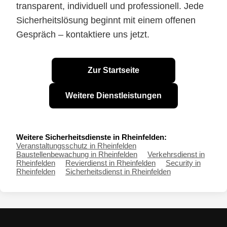
transparent, individuell und professionell. Jede
Sicherheitslösung beginnt mit einem offenen
Gespräch – kontaktiere uns jetzt.
Zur Startseite
Weitere Dienstleistungen
Weitere Sicherheitsdienste in Rheinfelden:
Veranstaltungsschutz in Rheinfelden
Baustellenbewachung in Rheinfelden
Verkehrsdienst in
Rheinfelden
Revierdienst in Rheinfelden
Security in
Rheinfelden
Sicherheitsdienst in Rheinfelden