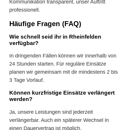
Kommunikation transparent, unser Auftritt
professionell.
Häufige Fragen (FAQ)
Wie schnell seid ihr in Rheinfelden
verfügbar?
In dringenden Fällen können wir innerhalb von
24 Stunden starten. Für reguläre Einsätze
planen wir gemeinsam mit dir mindestens 2 bis
3 Tage Vorlauf.
Können kurzfristige Einsätze verlängert
werden?
Ja, unsere Leistungen sind jederzeit
verlängerbar. Auch ein späterer Wechsel in
einen Dauervertrag ist möglich.