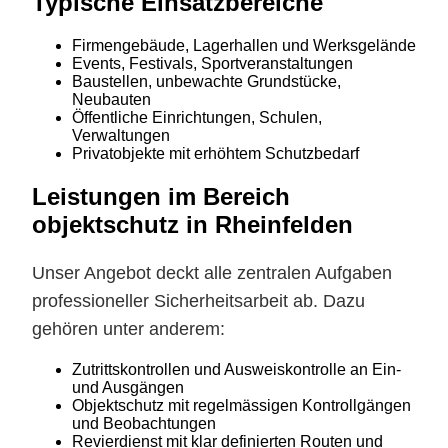
Typische Einsatzbereiche
Firmengebäude, Lagerhallen und Werksgelände
Events, Festivals, Sportveranstaltungen
Baustellen, unbewachte Grundstücke,
Neubauten
Öffentliche Einrichtungen, Schulen,
Verwaltungen
Privatobjekte mit erhöhtem Schutzbedarf
Leistungen im Bereich
objektschutz in Rheinfelden
Unser Angebot deckt alle zentralen Aufgaben
professioneller Sicherheitsarbeit ab. Dazu
gehören unter anderem:
Zutrittskontrollen und Ausweiskontrolle an Ein-
und Ausgängen
Objektschutz mit regelmässigen Kontrollgängen
und Beobachtungen
Revierdienst mit klar definierten Routen und