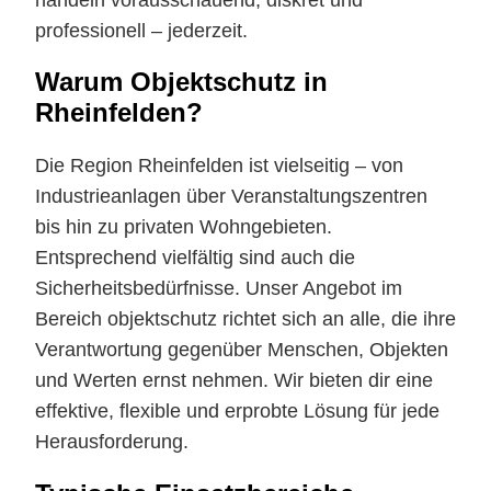
professionell – jederzeit.
Warum Objektschutz in
Rheinfelden?
Die Region Rheinfelden ist vielseitig – von
Industrieanlagen über Veranstaltungszentren
bis hin zu privaten Wohngebieten.
Entsprechend vielfältig sind auch die
Sicherheitsbedürfnisse. Unser Angebot im
Bereich objektschutz richtet sich an alle, die ihre
Verantwortung gegenüber Menschen, Objekten
und Werten ernst nehmen. Wir bieten dir eine
effektive, flexible und erprobte Lösung für jede
Herausforderung.