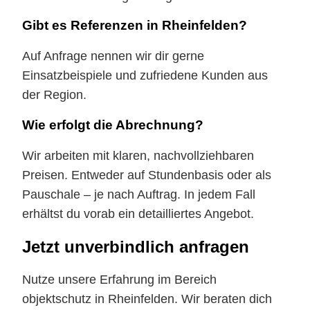
Gibt es Referenzen in Rheinfelden?
Auf Anfrage nennen wir dir gerne
Einsatzbeispiele und zufriedene Kunden aus
der Region.
Wie erfolgt die Abrechnung?
Wir arbeiten mit klaren, nachvollziehbaren
Preisen. Entweder auf Stundenbasis oder als
Pauschale – je nach Auftrag. In jedem Fall
erhältst du vorab ein detailliertes Angebot.
Jetzt unverbindlich anfragen
Nutze unsere Erfahrung im Bereich
objektschutz in Rheinfelden. Wir beraten dich