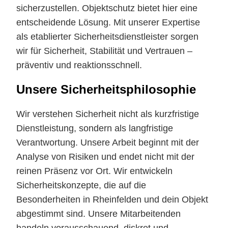
sicherzustellen. Objektschutz bietet hier eine
entscheidende Lösung. Mit unserer Expertise
als etablierter Sicherheitsdienstleister sorgen
wir für Sicherheit, Stabilität und Vertrauen –
präventiv und reaktionsschnell.
Unsere Sicherheitsphilosophie
Wir verstehen Sicherheit nicht als kurzfristige
Dienstleistung, sondern als langfristige
Verantwortung. Unsere Arbeit beginnt mit der
Analyse von Risiken und endet nicht mit der
reinen Präsenz vor Ort. Wir entwickeln
Sicherheitskonzepte, die auf die
Besonderheiten in Rheinfelden und dein Objekt
abgestimmt sind. Unsere Mitarbeitenden
handeln vorausschauend, diskret und