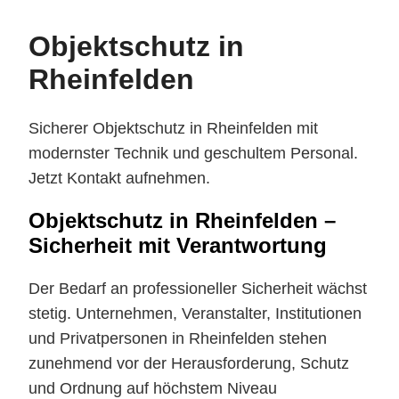
Objektschutz in
Rheinfelden
Sicherer Objektschutz in Rheinfelden mit
modernster Technik und geschultem Personal.
Jetzt Kontakt aufnehmen.
Objektschutz in Rheinfelden –
Sicherheit mit Verantwortung
Der Bedarf an professioneller Sicherheit wächst
stetig. Unternehmen, Veranstalter, Institutionen
und Privatpersonen in Rheinfelden stehen
zunehmend vor der Herausforderung, Schutz
und Ordnung auf höchstem Niveau