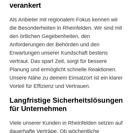
verankert
Als Anbieter mit regionalem Fokus kennen wir
die Besonderheiten in Rheinfelden. Wir sind mit
den örtlichen Gegebenheiten, den
Anforderungen der Behörden und den
Erwartungen unserer Kundschaft bestens
vertraut. Das spart Zeit, sorgt für bessere
Planung und ermöglicht schnelle Reaktionen.
Unsere Nähe zu deinem Einsatzort ist ein klarer
Vorteil für Effizienz und Vertrauen.
Langfristige Sicherheitslösungen
für Unternehmen
Viele unserer Kunden in Rheinfelden setzen auf
dauerhafte Verträge. Ob wöchentliche